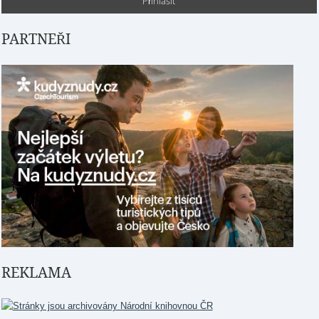
PARTNEŘI
REKLAMA