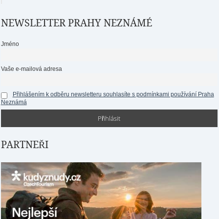
NEWSLETTER PRAHY NEZNÁMÉ
Jméno
Vaše e-mailová adresa
Přihlášením k odběru newsletteru souhlasíte s podmínkami používání Praha
Neznámá
PARTNEŘI