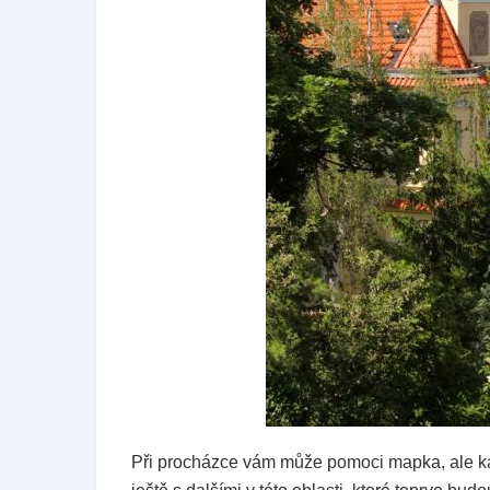
Při procházce vám může pomoci mapka, ale k