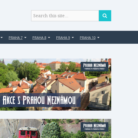
PRAHA 7
PRAHA 8
PRAHA 9
PRAHA 10