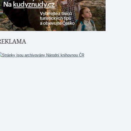
REKLAMA