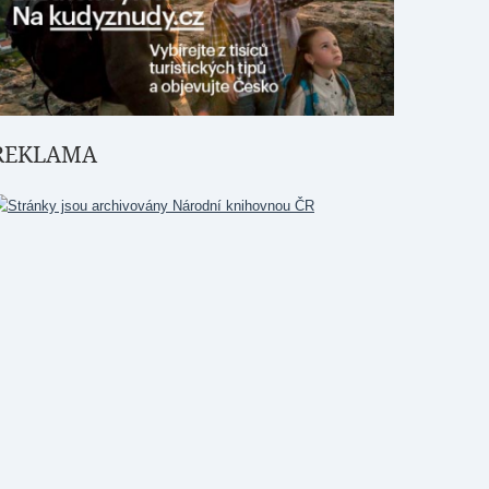
REKLAMA