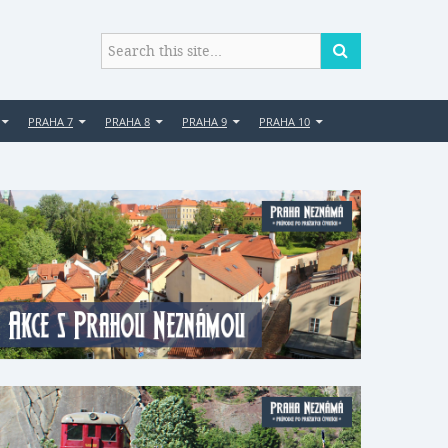
PRAHA 7
PRAHA 8
PRAHA 9
PRAHA 10