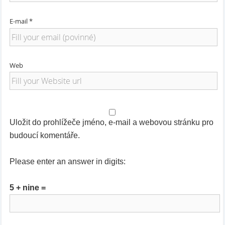
E-mail *
Web
Uložit do prohlížeče jméno, e-mail a webovou stránku pro
budoucí komentáře.
Please enter an answer in digits:
5 + nine =