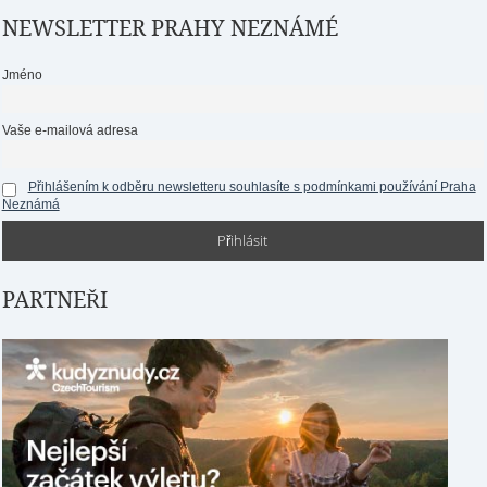
NEWSLETTER PRAHY NEZNÁMÉ
Jméno
Vaše e-mailová adresa
Přihlášením k odběru newsletteru souhlasíte s podmínkami používání Praha
Neznámá
PARTNEŘI