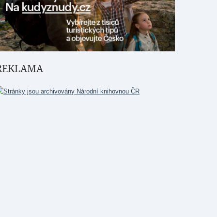
REKLAMA