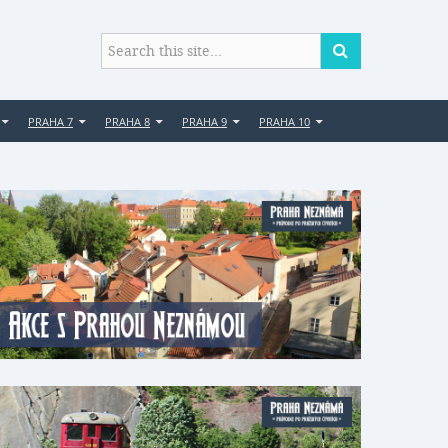
PRAHA 7
PRAHA 8
PRAHA 9
PRAHA 10