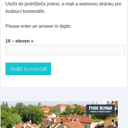
Uložit do prohlížeče jméno, e-mail a webovou stránku pro
budoucí komentáře.
Please enter an answer in digits:
16 − eleven =