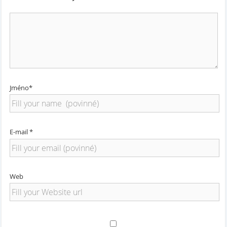
Jméno*
E-mail *
Web