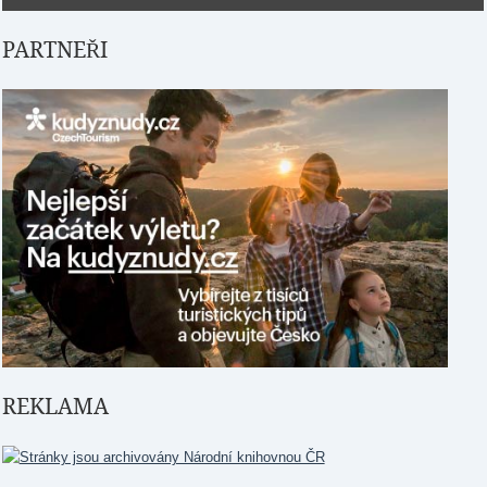
PARTNEŘI
REKLAMA