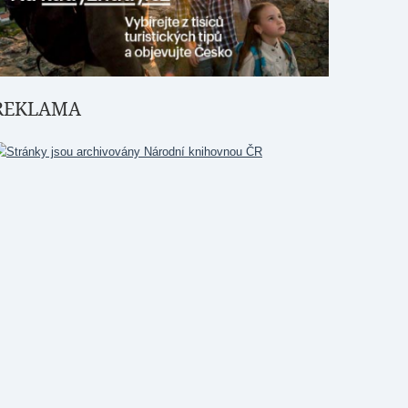
REKLAMA