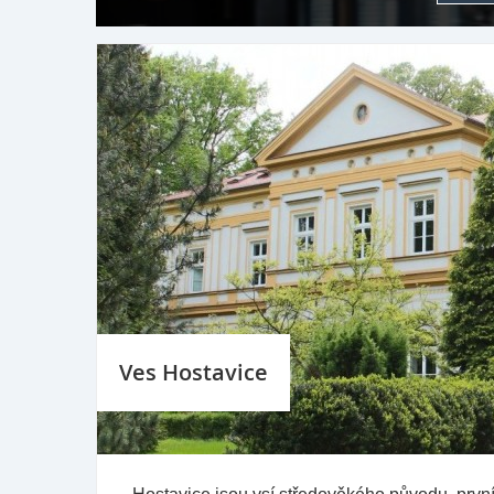
Ves Hostavice