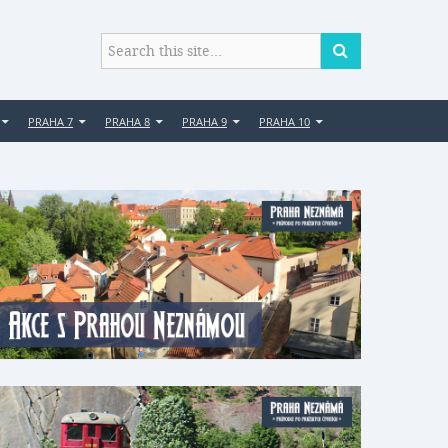
PRAHA 7
PRAHA 8
PRAHA 9
PRAHA 10