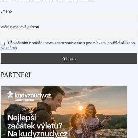
Jméno
Vaše e-mailová adresa
Přihlášením k odběru newsletteru souhlasíte s podmínkami používání Praha
Neznámá
PARTNEŘI