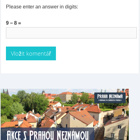
Please enter an answer in digits:
9 − 8 =