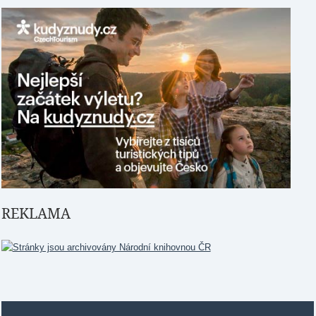
REKLAMA