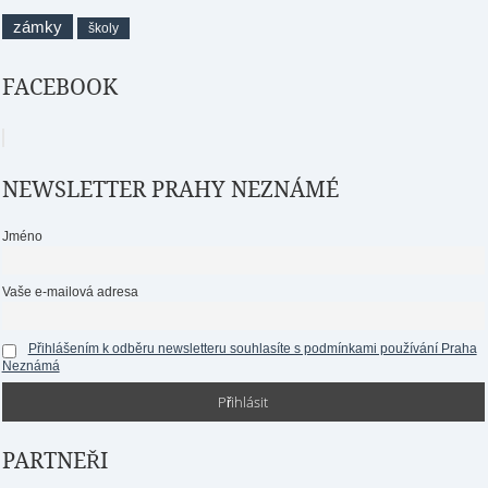
zámky
školy
FACEBOOK
NEWSLETTER PRAHY NEZNÁMÉ
Jméno
Vaše e-mailová adresa
Přihlášením k odběru newsletteru souhlasíte s podmínkami používání Praha
Neznámá
PARTNEŘI