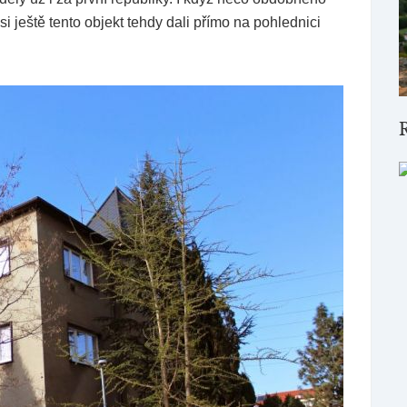
 si ještě tento objekt tehdy dali přímo na pohlednici