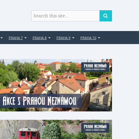
PRAHA 7
PRAHA 8
PRAHA 9
PRAHA 10