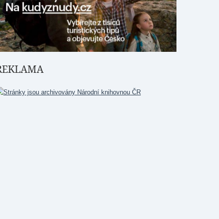
REKLAMA