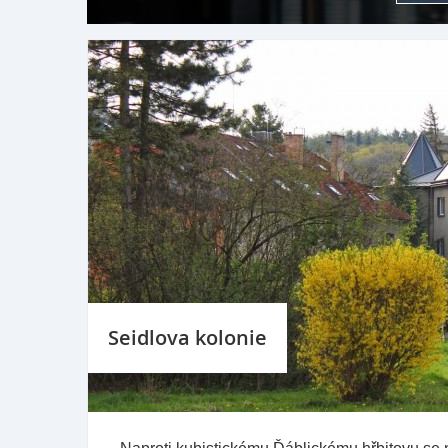
Seidlova kolonie