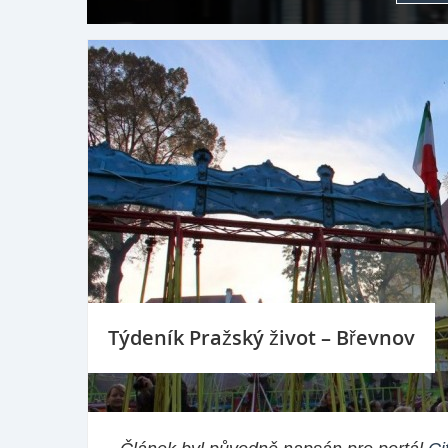
Týdeník Pražský život – Břevnov