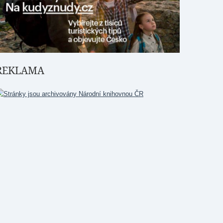
REKLAMA