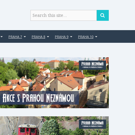
PRAHA 7
PRAHA 8
PRAHA 9
PRAHA 10