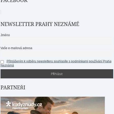
FACEBOOK
NEWSLETTER PRAHY NEZNÁMÉ
Jméno
Vaše e-mailová adresa
Přihlášením k odběru newsletteru souhlasíte s podmínkami používání Praha
Neznámá
PARTNEŘI