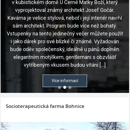
Socioterapeutická farma Bohnice