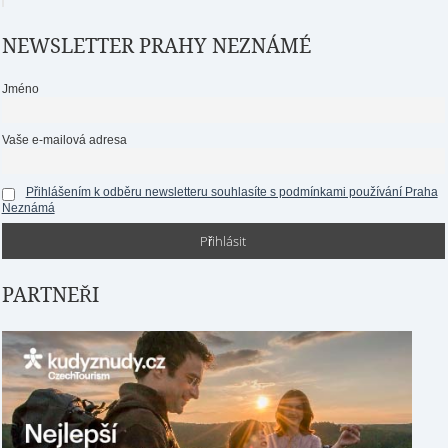
NEWSLETTER PRAHY NEZNÁMÉ
Jméno
Vaše e-mailová adresa
Přihlášením k odběru newsletteru souhlasíte s podmínkami používání Praha
Neznámá
PARTNEŘI