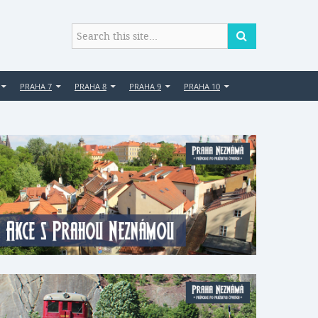
PRAHA 7
PRAHA 8
PRAHA 9
PRAHA 10