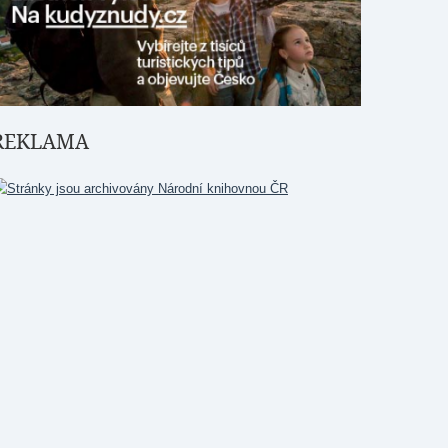
REKLAMA