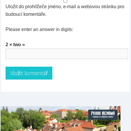
Uložit do prohlížeče jméno, e-mail a webovou stránku pro
budoucí komentáře.
Please enter an answer in digits:
2 × two =