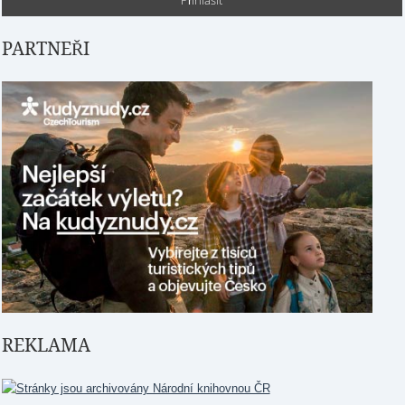
PARTNEŘI
REKLAMA