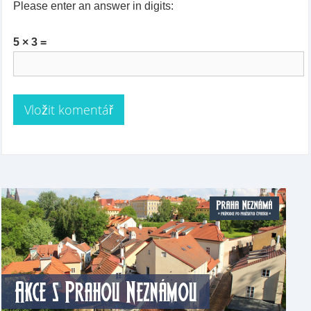
Please enter an answer in digits:
5 × 3 =