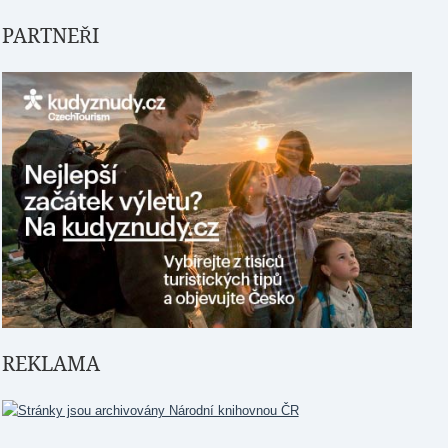
PARTNEŘI
REKLAMA