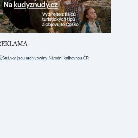
REKLAMA