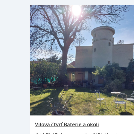
Vilová čtvrť Baterie a okolí