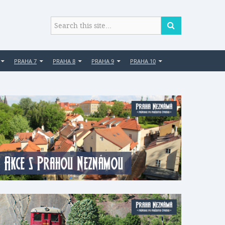
PRAHA 7
PRAHA 8
PRAHA 9
PRAHA 10