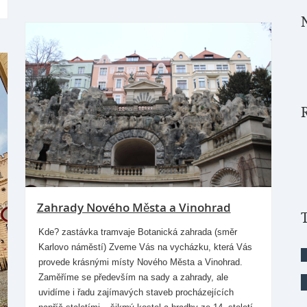
Zahrady Nového Města a Vinohrad
Kde? zastávka tramvaje Botanická zahrada (směr
Karlovo náměstí) Zveme Vás na vycházku, která Vás
provede krásnými místy Nového Města a Vinohrad.
Zaměříme se především na sady a zahrady, ale
uvidíme i řadu zajímavých staveb procházejících