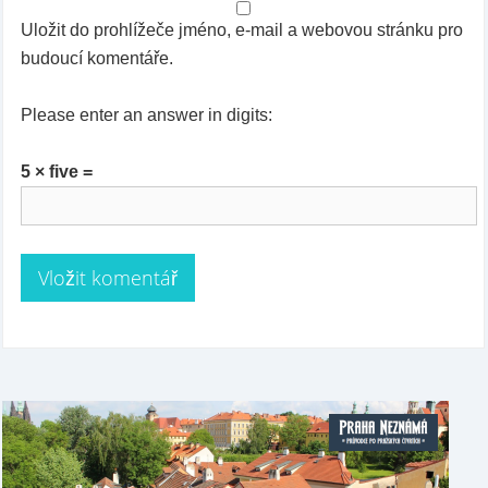
Uložit do prohlížeče jméno, e-mail a webovou stránku pro
budoucí komentáře.
Please enter an answer in digits:
5 × five =