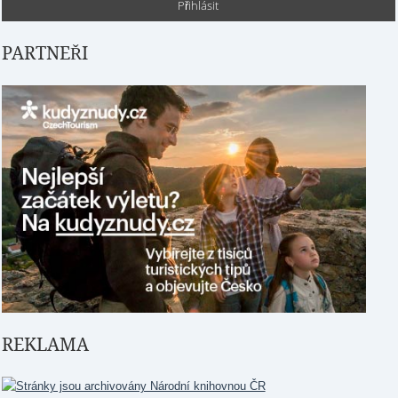
PARTNEŘI
REKLAMA