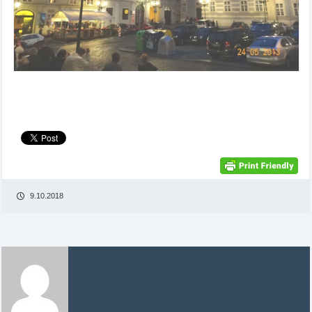
9.10.2018