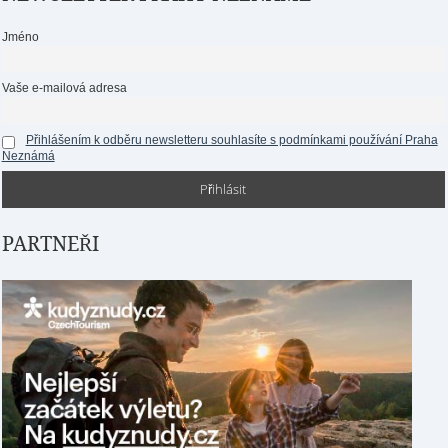
Jméno
Vaše e-mailová adresa
Přihlášením k odběru newsletteru souhlasíte s podmínkami používání Praha
Neznámá
PARTNEŘI