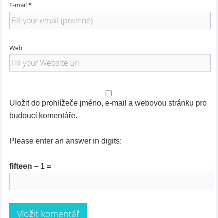
E-mail *
Web
Uložit do prohlížeče jméno, e-mail a webovou stránku pro
budoucí komentáře.
Please enter an answer in digits:
fifteen − 1 =