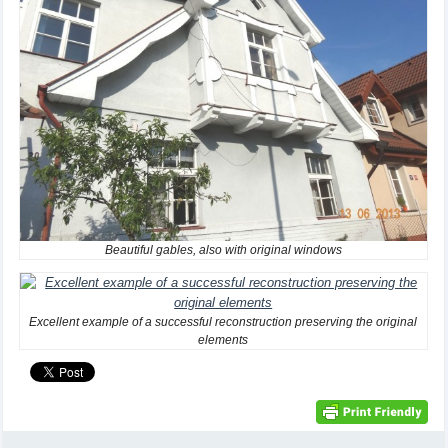
Beautiful gables, also with original windows
Excellent example of a successful reconstruction preserving the original
elements