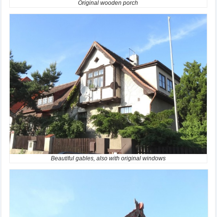
Original wooden porch
Beautiful gables, also with original windows