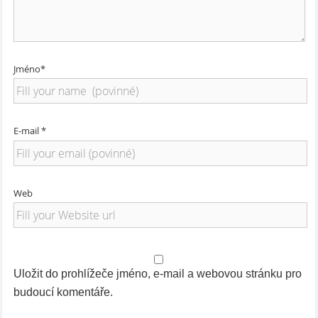
Jméno*
E-mail *
Web
Uložit do prohlížeče jméno, e-mail a webovou stránku pro
budoucí komentáře.