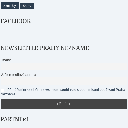
zámky
školy
FACEBOOK
NEWSLETTER PRAHY NEZNÁMÉ
Jméno
Vaše e-mailová adresa
Přihlášením k odběru newsletteru souhlasíte s podmínkami používání Praha
Neznámá
PARTNEŘI