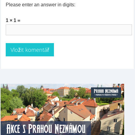
Please enter an answer in digits:
1 × 1 =