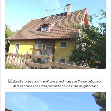
Mareš’s house and a well preserved house in the neighborhood