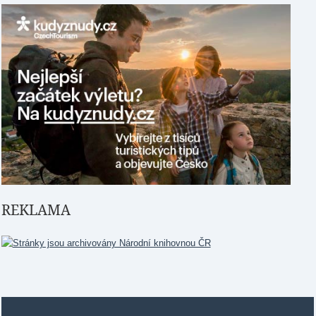
REKLAMA