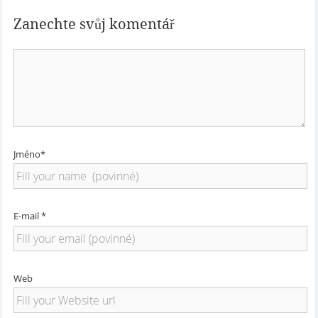
Zanechte svůj komentář
Jméno*
E-mail *
Web