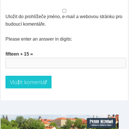
Uložit do prohlížeče jméno, e-mail a webovou stránku pro
budoucí komentáře.
Please enter an answer in digits:
fifteen + 15 =