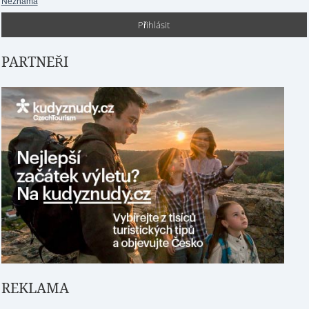
Neznámá
PARTNEŘI
REKLAMA