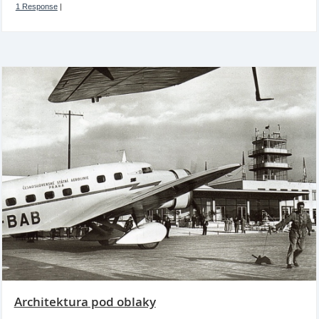
1 Response
|
Architektura pod oblaky