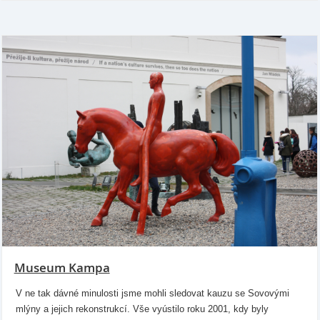
Museum Kampa
V ne tak dávné minulosti jsme mohli sledovat kauzu se Sovovými
mlýny a jejich rekonstrukcí. Vše vyústilo roku 2001, kdy byly