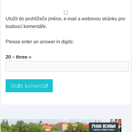
Uložit do prohlížeče jméno, e-mail a webovou stránku pro
budoucí komentáře.
Please enter an answer in digits:
20 − three =