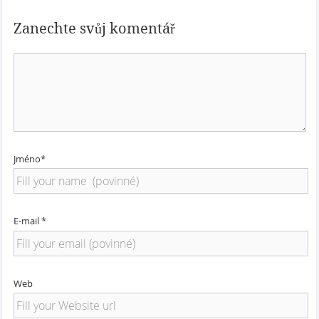
Zanechte svůj komentář
Jméno*
E-mail *
Web