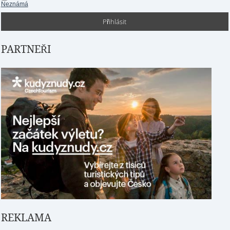
Neznámá
PARTNEŘI
REKLAMA