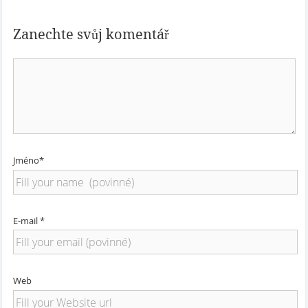
Zanechte svůj komentář
Jméno*
E-mail *
Web