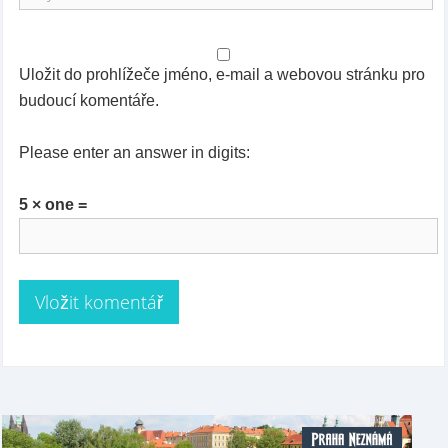
Uložit do prohlížeče jméno, e-mail a webovou stránku pro
budoucí komentáře.
Please enter an answer in digits:
5 × one =