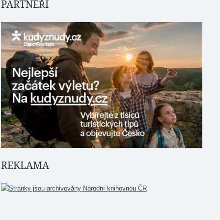
PARTNEŘI
REKLAMA