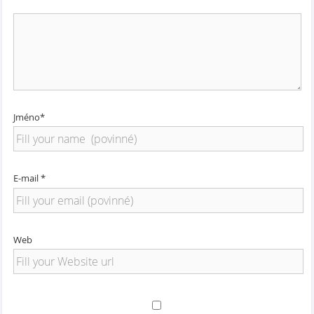
Jméno*
E-mail *
Web