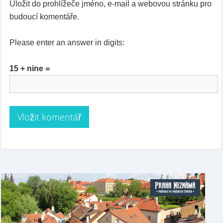
Uložit do prohlížeče jméno, e-mail a webovou stránku pro
budoucí komentáře.
Please enter an answer in digits:
15 + nine =