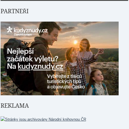
PARTNEŘI
REKLAMA