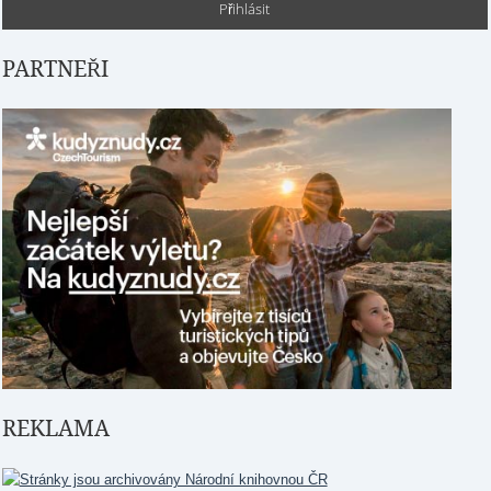
PARTNEŘI
REKLAMA