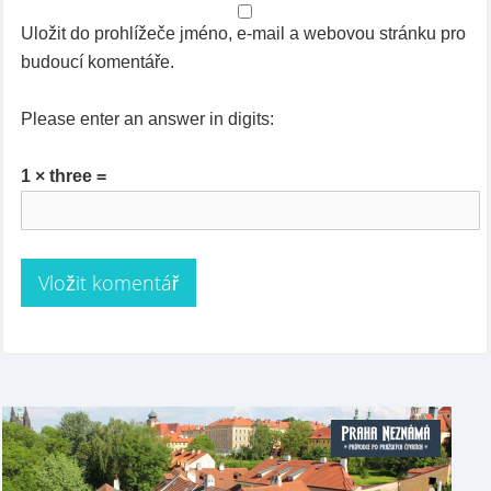
Uložit do prohlížeče jméno, e-mail a webovou stránku pro
budoucí komentáře.
Please enter an answer in digits:
1 × three =