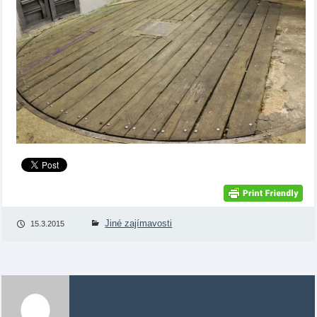
Jiné zajímavosti
15.3.2015