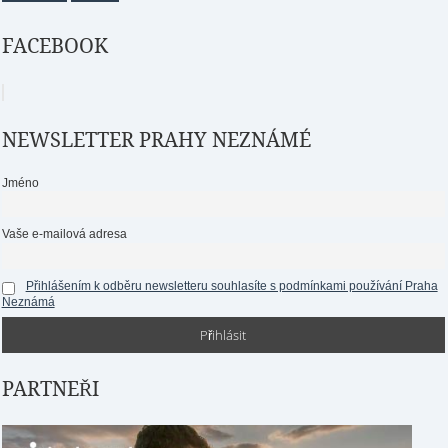
FACEBOOK
NEWSLETTER PRAHY NEZNÁMÉ
Jméno
Vaše e-mailová adresa
Přihlášením k odběru newsletteru souhlasíte s podmínkami používání Praha
Neznámá
PARTNEŘI