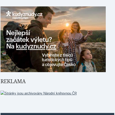
REKLAMA