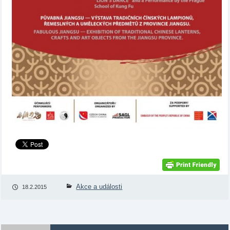
Akce a události
18.2.2015