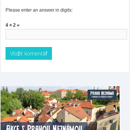
Please enter an answer in digits:
4 × 2 =