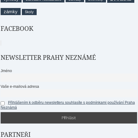
zámky
školy
FACEBOOK
NEWSLETTER PRAHY NEZNÁMÉ
Jméno
Vaše e-mailová adresa
Přihlášením k odběru newsletteru souhlasíte s podmínkami používání Praha
Neznámá
PARTNEŘI