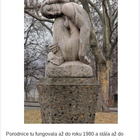
Porodnice tu fungovala až do roku 1980 a stála až do