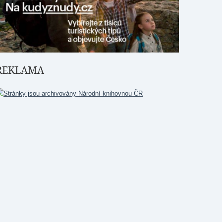
REKLAMA