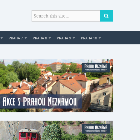
PRAHA 7
PRAHA 8
PRAHA 9
PRAHA 10