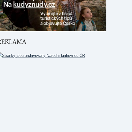
REKLAMA