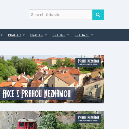
PRAHA 7
PRAHA 8
PRAHA 9
PRAHA 10