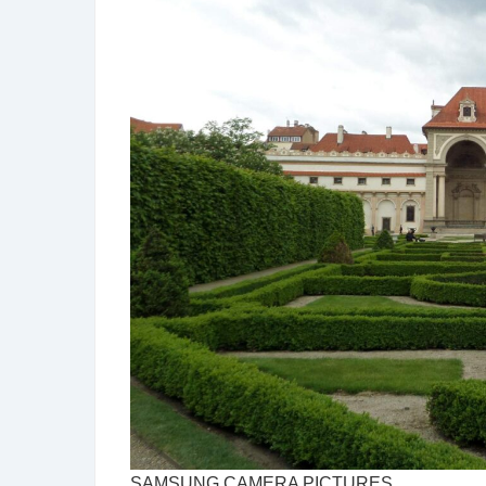
SAMSUNG CAMERA PICTURES