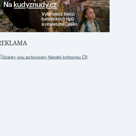
REKLAMA