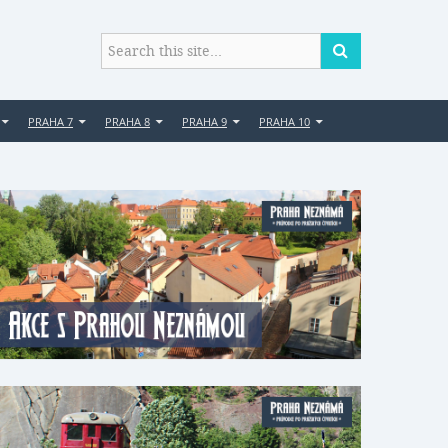
PRAHA 7
PRAHA 8
PRAHA 9
PRAHA 10