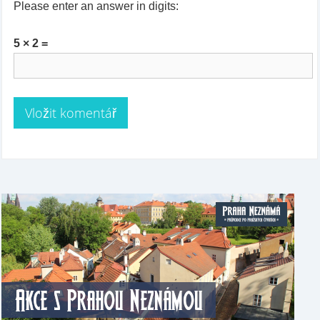
Please enter an answer in digits:
5 × 2 =