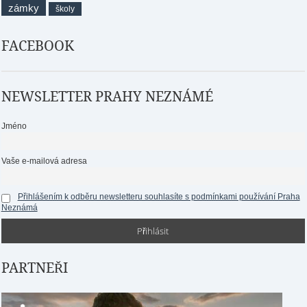
zámky
školy
FACEBOOK
NEWSLETTER PRAHY NEZNÁMÉ
Jméno
Vaše e-mailová adresa
Přihlášením k odběru newsletteru souhlasíte s podmínkami používání Praha
Neznámá
PARTNEŘI