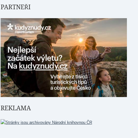
PARTNEŘI
REKLAMA