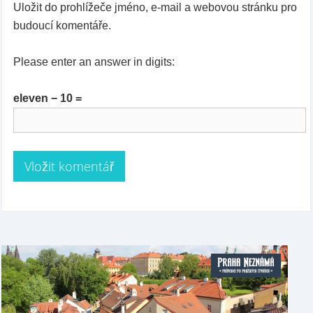
Uložit do prohlížeče jméno, e-mail a webovou stránku pro
budoucí komentáře.
Please enter an answer in digits:
eleven − 10 =