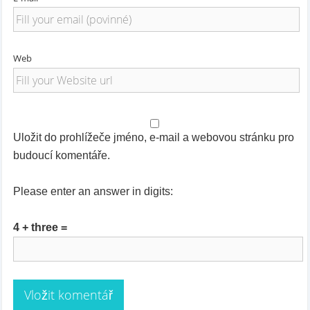
Web
Uložit do prohlížeče jméno, e-mail a webovou stránku pro
budoucí komentáře.
Please enter an answer in digits:
4 + three =