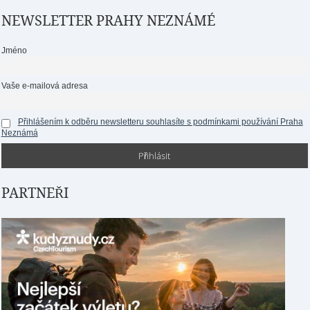
NEWSLETTER PRAHY NEZNÁMÉ
Jméno
Vaše e-mailová adresa
Přihlášením k odběru newsletteru souhlasíte s podmínkami používání Praha
Neznámá
PARTNEŘI