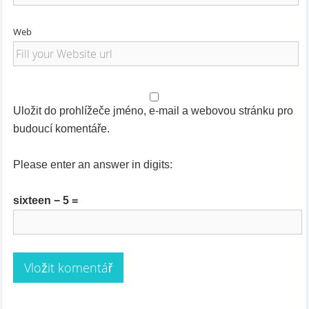
Web
Uložit do prohlížeče jméno, e-mail a webovou stránku pro
budoucí komentáře.
Please enter an answer in digits:
sixteen − 5 =