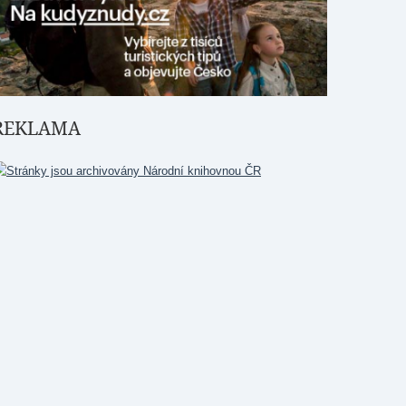
REKLAMA