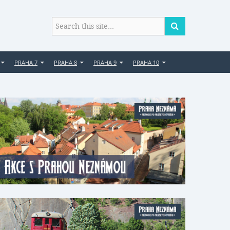
PRAHA 7
PRAHA 8
PRAHA 9
PRAHA 10