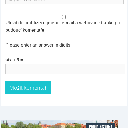
Uložit do prohlížeče jméno, e-mail a webovou stránku pro
budoucí komentáře.
Please enter an answer in digits:
six + 3 =