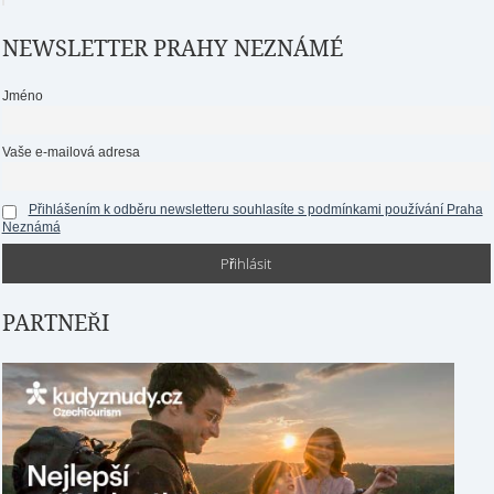
NEWSLETTER PRAHY NEZNÁMÉ
Jméno
Vaše e-mailová adresa
Přihlášením k odběru newsletteru souhlasíte s podmínkami používání Praha
Neznámá
PARTNEŘI