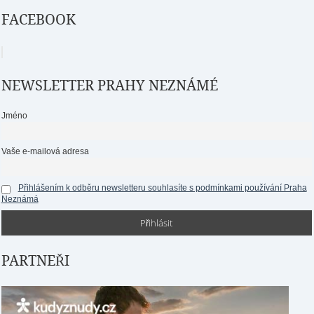
FACEBOOK
NEWSLETTER PRAHY NEZNÁMÉ
Jméno
Vaše e-mailová adresa
Přihlášením k odběru newsletteru souhlasíte s podmínkami používání Praha
Neznámá
PARTNEŘI