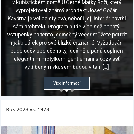
Rok 2023 vs. 1923