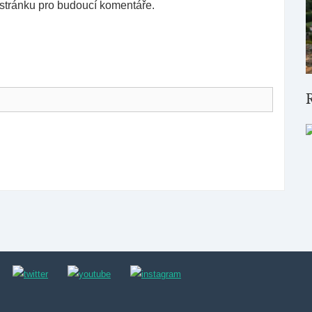
 stránku pro budoucí komentáře.