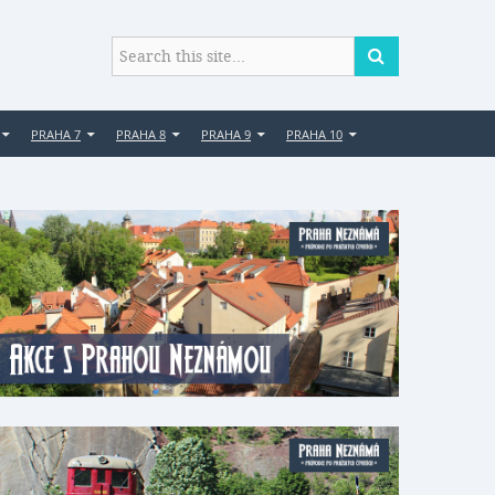
PRAHA 7
PRAHA 8
PRAHA 9
PRAHA 10