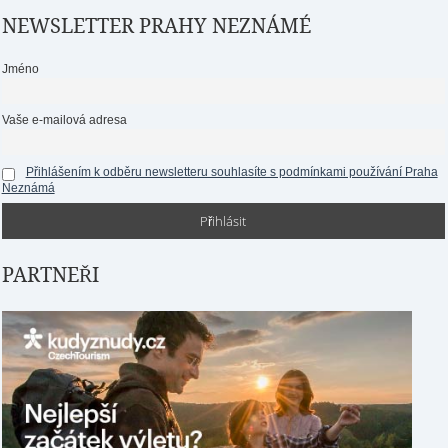
NEWSLETTER PRAHY NEZNÁMÉ
Jméno
Vaše e-mailová adresa
Přihlášením k odběru newsletteru souhlasíte s podmínkami používání Praha
Neznámá
PARTNEŘI