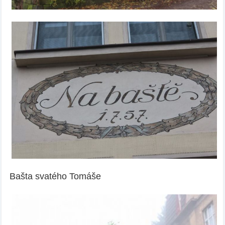
Bašta svatého Tomáše