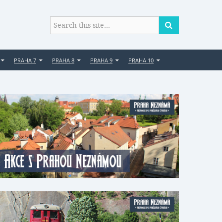
PRAHA 7
PRAHA 8
PRAHA 9
PRAHA 10