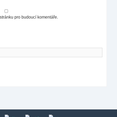
 stránku pro budoucí komentáře.