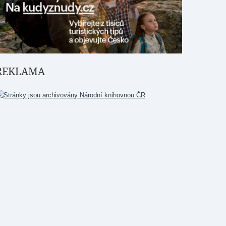
REKLAMA