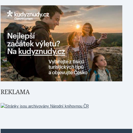
REKLAMA