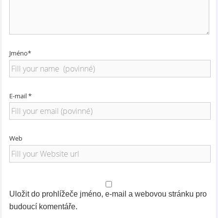
Jméno*
E-mail *
Web
Uložit do prohlížeče jméno, e-mail a webovou stránku pro
budoucí komentáře.