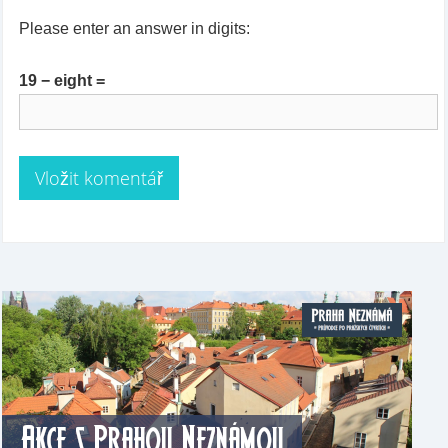
Please enter an answer in digits:
19 − eight =