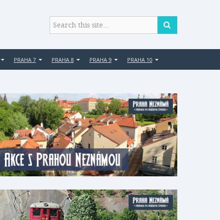
PRAHA 7
PRAHA 8
PRAHA 9
PRAHA 10